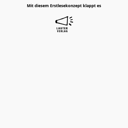
Mit diesem Erstlesekonzept klappt es