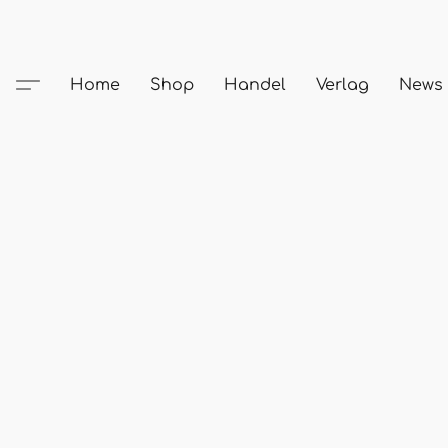
Home
Shop
Handel
Verlag
News