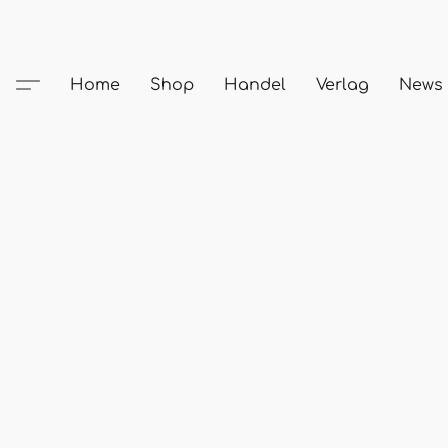
Home
Shop
Handel
Verlag
News