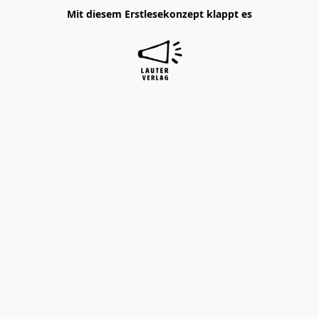
Mit diesem Erstlesekonzept klappt es